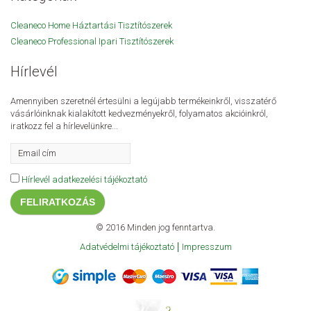
Cleaneco Home Háztartási Tisztítószerek
Cleaneco Professional Ipari Tisztítószerek
Hírlevél
Amennyiben szeretnél értesülni a legújabb termékeinkről, visszatérő
vásárlóinknak kialakított kedvezményekről, folyamatos akcióinkról,
iratkozz fel a hírlevelünkre...
Hírlevél adatkezelési tájékoztató
FELIRATKOZÁS
© 2016 Minden jog fenntartva.
Adatvédelmi tájékoztató
Impresszum