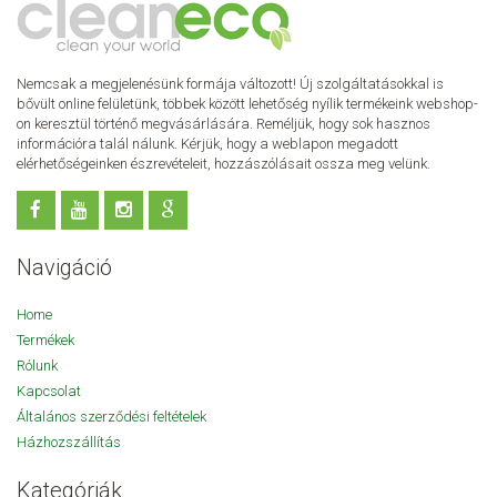
Nemcsak a megjelenésünk formája változott! Új szolgáltatásokkal is
bővült online felületünk, többek között lehetőség nyílik termékeink webshop-
on keresztül történő megvásárlására. Reméljük, hogy sok hasznos
információra talál nálunk. Kérjük, hogy a weblapon megadott
elérhetőségeinken észrevételeit, hozzászólásait ossza meg velünk.
Navigáció
Home
Termékek
Rólunk
Kapcsolat
Általános szerződési feltételek
Házhozszállítás
Kategóriák